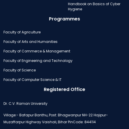
Handbook on Basics of Cyber
Hygiene
Programmes
Faculty of Agriculture
Faculty of Arts and Humanities
Faculty of Commerce & Management
Faculty of Engineering and Technology
Faculty of Science
Faculty of Computer Science & IT
Registered Office
Dr. C.V. Raman University
Village:- Bafapur Banthu, Post: Bhagwanpur NH-22 Hajipur-
Muzaffarpur Highway Vaishali, Bihar PinCode: 844114