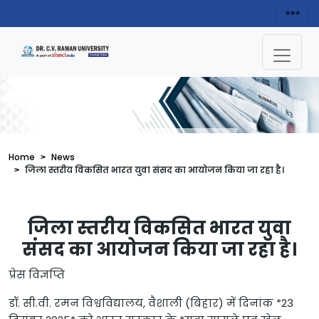
News Details
Home
News
जिला स्तरीय विकसित भारत युवा संसद का आयोजन किया जा रहा है।
जिला स्तरीय विकसित भारत युवा
संसद का आयोजन किया जा रहा है।
प्रेस विज्ञप्ति
डॉ. सी.वी. रमन विश्वविद्यालय, वैशाली (बिहार) में दिनांक *23