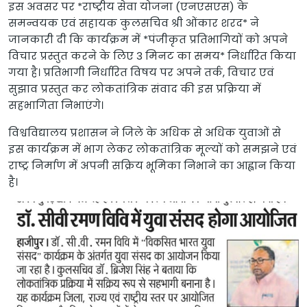
इस अवसर पर *राष्ट्रीय सेवा योजना (एनएसएस) के
समन्वयक एवं सहायक कुलसचिव श्री ओंकार शरद* ने
जानकारी दी कि कार्यक्रम में *पंजीकृत प्रतिभागियों को अपने
विचार प्रस्तुत करने के लिए 3 मिनट का समय* निर्धारित किया
गया है। प्रतिभागी निर्धारित विषय पर अपने तर्क, विचार एवं
सुझाव प्रस्तुत कर लोकतांत्रिक संवाद की इस प्रक्रिया में
सहभागिता निभाएंगे।
विश्वविद्यालय प्रशासन ने जिले के अधिक से अधिक युवाओं से
इस कार्यक्रम में भाग लेकर लोकतांत्रिक मूल्यों को समझने एवं
राष्ट्र निर्माण में अपनी सक्रिय भूमिका निभाने का आह्वान किया
है।